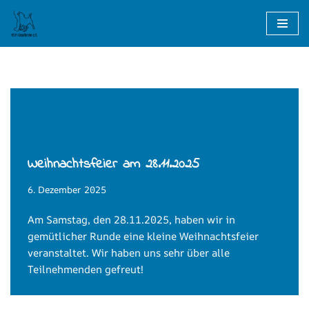
Zum
Inhalt
springen
Weihnachtsfeier am 28.11.2025
6. Dezember 2025
Am Samstag, den 28.11.2025, haben wir in
gemütlicher Runde eine kleine Weihnachtsfeier
veranstaltet. Wir haben uns sehr über alle
Teilnehmenden gefreut!