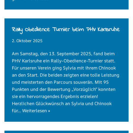
Rally Obedience Turnier beim PHV Karlsruhe
2. Oktober 2025
Am Samstag, den 13. September 2025, fand beim
PHV Karlsruhe ein Rally-Obedience-Turnier statt.
Für unseren Verein ging Sylvia mit ihrem Chinook
an den Start. Die beiden zeigten eine tolle Leistung
und meisterten den Parcours souverän. Mit 95
Punkten und der Bewertung „Vorzüglich“ konnten
sie ein hervorragendes Ergebnis erzielen!
Herzlichen Glückwünsch an Sylvia und Chinook
für…
Weiterlesen »