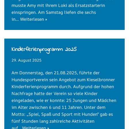
musste Amy mit ihrem Loki als Ersatzstarterin
einspringen. Am Samstag liefen die sechs
in…
Weiterlesen »
Kinderferienprogramm 2025
29. August 2025
Am Donnerstag, den 21.08.2025, führte der
Hundesportverein sein Angebot zum Kieselbronner
Kinderferienprogramm durch. Aufgrund der hohen
Nachfrage hatte der Verein so viele Kinder
eingeladen, wie er konnte: 25 Jungen und Mädchen
im Alter zwischen 6 und 11 Jahren. Unter dem
Motto: „Spiel, Spaß und Sport mit Hunden“ gab es
fünf Stunden lang zahlreiche Aktivitäten
auf…
Weiterlesen »