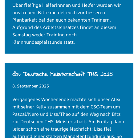
Über fleißige Helferinnnen und Helfer würden wir
uns freuen! Bitte meldet euch zur besseren
Planbarkeit bei den euch bekannten Trainern.
Aufgrund des Arbeitseinsatzes findet an diesem
Samstag weder Training noch
Kleinhundespielstunde statt.
dhv Deutsche Meisterschaft THS 2025
8. September 2025
Vergangenes Wochenende machte sich unser Alex
mit seiner Kelly zusammen mit dem CSC-Team um
Pascal/Nero und Lisa/Theo auf den Weg nach Bitz
zur Deutschen THS-Meisterschaft. Am Freitag dann
leider schon eine traurige Nachricht: Lisa fiel
aufgrund einer starken Mandelentzündung aus. So