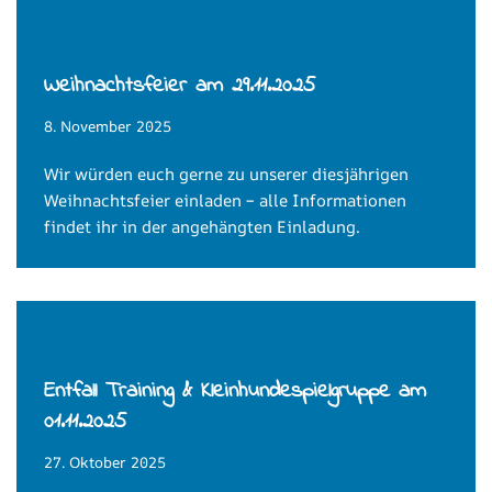
Weihnachtsfeier am 29.11.2025
8. November 2025
Wir würden euch gerne zu unserer diesjährigen
Weihnachtsfeier einladen – alle Informationen
findet ihr in der angehängten Einladung.
Entfall Training & Kleinhundespielgruppe am
01.11.2025
27. Oktober 2025