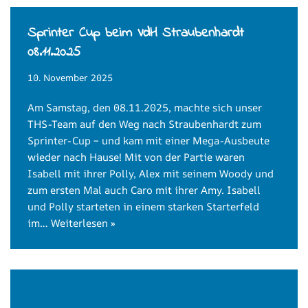
Sprinter Cup beim VdH Straubenhardt
08.11.2025
10. November 2025
Am Samstag, den 08.11.2025, machte sich unser
THS-Team auf den Weg nach Straubenhardt zum
Sprinter-Cup – und kam mit einer Mega-Ausbeute
wieder nach Hause! Mit von der Partie waren
Isabell mit ihrer Polly, Alex mit seinem Woody und
zum ersten Mal auch Caro mit ihrer Amy. Isabell
und Polly starteten in einem starken Starterfeld
im…
Weiterlesen »