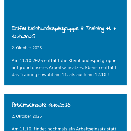
Entfall Kleinhundespielgruppe & Training 11. +
12.10.2025
2. Oktober 2025
Am 11.10.2025 entfällt die Kleinhundespielgruppe
aufgrund unseres Arbeitseinsatzes. Ebenso entfällt
das Training sowohl am 11. als auch am 12.10.!
Arbeitseinsatz 11.10.2025
2. Oktober 2025
Am 11.10. findet nochmals ein Arbeitseinsatz statt.