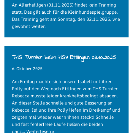
An Allerheiligen (01.11.2025) findet kein Training
statt. Das gilt auch für die Kleinhundespielgruppe.
Das Training geht am Sonntag, den 02.11.2025, wie
gewohnt weiter.
THS Turnier beim HSV Ettlingen 03.10.2025
6. Oktober 2025
Am Freitag machte sich unsere Isabell mit ihrer
Polly auf den Weg nach Ettlingen zum THS Turnier.
Rebecca musste leider krankheitsbedingt absagen.
An dieser Stelle schnelle und gute Besserung an
Rebecca. Isi und ihre Polly liefen im Dreikampf und
zeigten mal wieder was in ihnen steckt! Schnelle
und fast fehlerfreie Läufe ließen die beiden
ganz…
Weiterlesen »