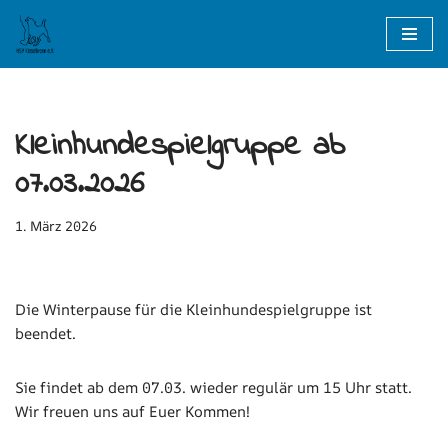
Zum
Inhalt
springen
Kleinhundespielgruppe ab
07.03.2026
1. März 2026
Die Winterpause für die Kleinhundespielgruppe ist
beendet.
Sie findet ab dem 07.03. wieder regulär um 15 Uhr statt.
Wir freuen uns auf Euer Kommen!