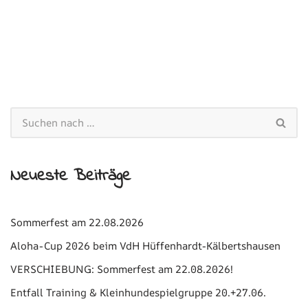
Neueste Beiträge
Sommerfest am 22.08.2026
Aloha-Cup 2026 beim VdH Hüffenhardt-Kälbertshausen
VERSCHIEBUNG: Sommerfest am 22.08.2026!
Entfall Training & Kleinhundespielgruppe 20.+27.06.