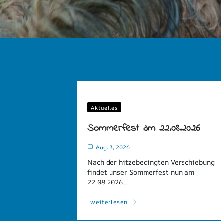
Aktuelles
Sommerfest am 22.08.2026
Aug. 3, 2026
Nach der hitzebedingten Verschiebung
findet unser Sommerfest nun am
22.08.2026…
weiterlesen