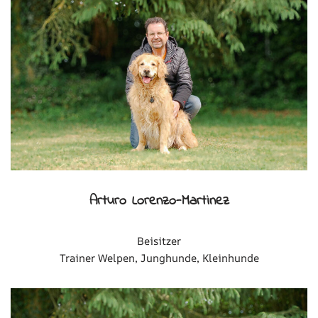
Arturo Lorenzo-Martinez
Beisitzer
Trainer Welpen, Junghunde, Kleinhunde