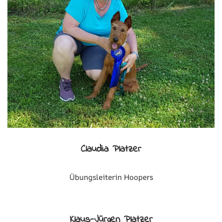
Claudia Platzer
Übungsleiterin Hoopers
Klaus-Jürgen Platzer