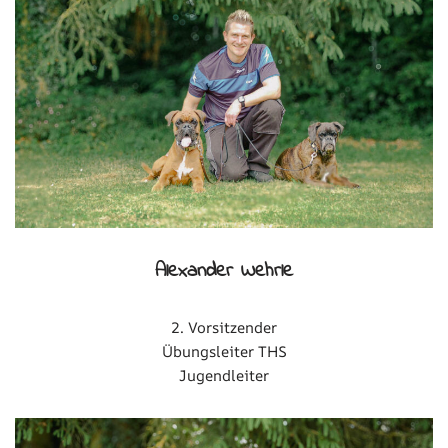
Alexander Wehrle
2. Vorsitzender
Übungsleiter THS
Jugendleiter