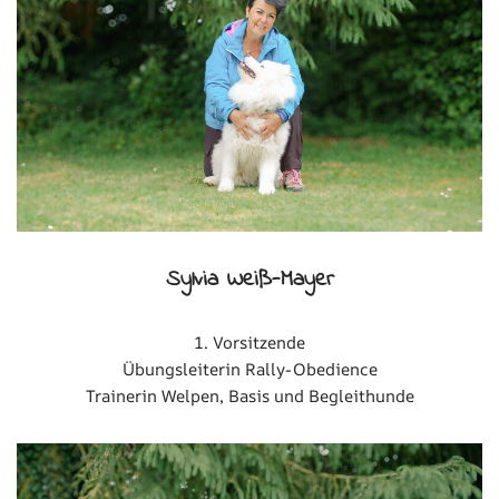
Sylvia Weiß-Mayer
1. Vorsitzende
Übungsleiterin Rally-Obedience
Trainerin Welpen, Basis und Begleithunde