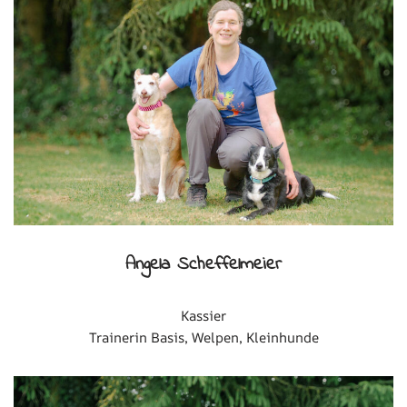
Angela Scheffelmeier
Kassier
Trainerin Basis, Welpen, Kleinhunde