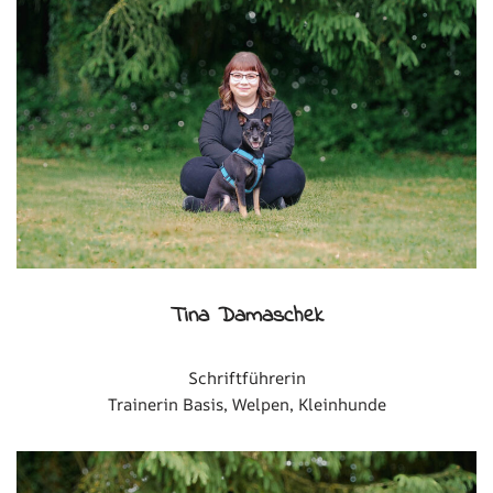
Tina Damaschek
Schriftführerin
Trainerin Basis, Welpen, Kleinhunde