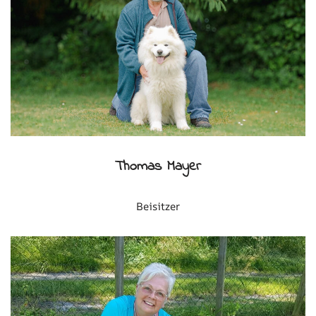
Thomas Mayer
Beisitzer