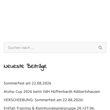
Neueste Beiträge
Sommerfest am 22.08.2026
Aloha-Cup 2026 beim VdH Hüffenhardt-Kälbertshausen
VERSCHIEBUNG: Sommerfest am 22.08.2026!
Entfall Training & Kleinhundespielgruppe 20.+27.06.