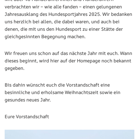
verbrachten wir – wie alle fanden – einen gelungenen
Jahresausklang des Hundesportjahres 2025. Wir bedanken
uns herzlich bei allen, die dabei waren, und auch bei
denen, die mit uns den Hundesport zu einer Stätte der
gleichgesinnten Begegnung machen.
Wir freuen uns schon auf das nächste Jahr mit euch. Wann
dieses beginnt, wird hier auf der Homepage noch bekannt
gegeben.
Bis dahin wünscht euch die Vorstandschaft eine
besinnliche und erholsame Weihnachtszeit sowie ein
gesundes neues Jahr.
Eure Vorstandschaft