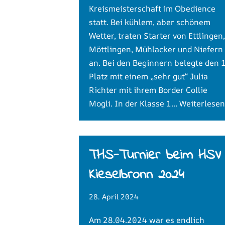
Kreismeisterschaft im Obedience
statt. Bei kühlem, aber schönem
Wetter, traten Starter von Ettlingen,
Möttlingen, Mühlacker und Niefern
an. Bei den Beginnern belegte den 1
Platz mit einem „sehr gut“ Julia
Richter mit ihrem Border Collie
Mogli. In der Klasse 1…
Weiterlesen
THS-Turnier beim HSV
Kieselbronn 2024
28. April 2024
Am 28.04.2024 war es endlich