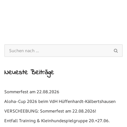
Neueste Beiträge
Sommerfest am 22.08.2026
Aloha-Cup 2026 beim VdH Hüffenhardt-Kälbertshausen
VERSCHIEBUNG: Sommerfest am 22.08.2026!
Entfall Training & Kleinhundespielgruppe 20.+27.06.