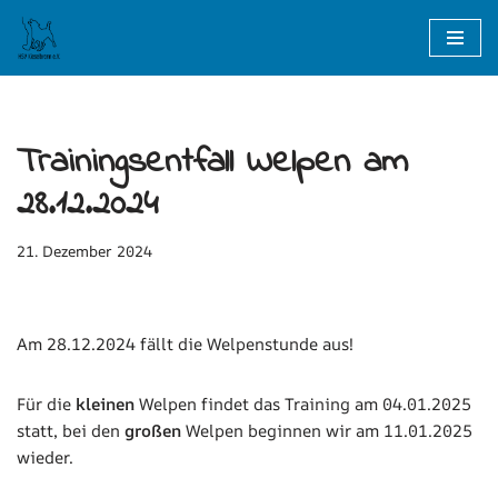
Zum
Inhalt
springen
Trainingsentfall Welpen am
28.12.2024
21. Dezember 2024
Am 28.12.2024 fällt die Welpenstunde aus!
Für die
kleinen
Welpen findet das Training am 04.01.2025
statt, bei den
großen
Welpen beginnen wir am 11.01.2025
wieder.