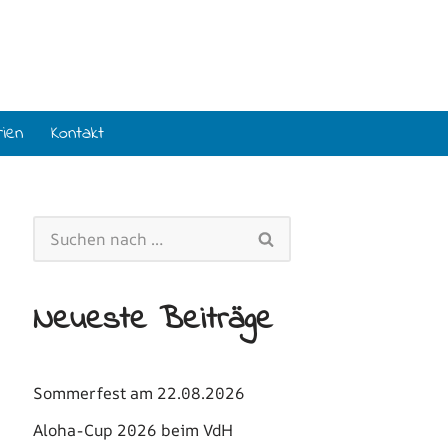
rien
Kontakt
Neueste Beiträge
Sommerfest am 22.08.2026
Aloha-Cup 2026 beim VdH