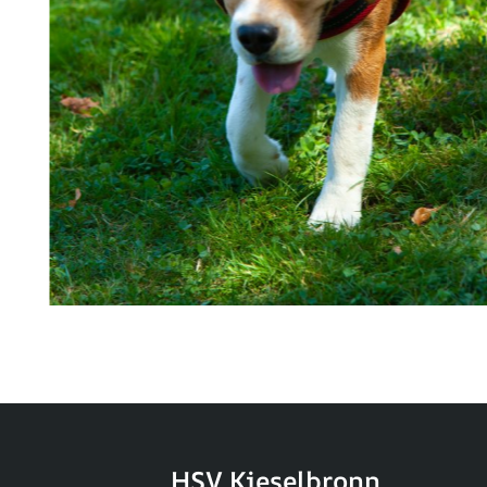
HSV Kieselbronn