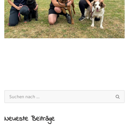
Neueste Beiträge