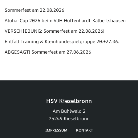
Sommerfest am 22.08.2026
Aloha-Cup 2026 beim VdH Hüffenhardt-Kälbertshausen
VERSCHIEBUNG: Sommerfest am 22.08.2026!
Entfall Training & Kleinhundespielgruppe 20.+27.06.
ABGESAGT! Sommerfest am 27.06.2026
HSV Kieselbronn
Am Bühlwald 2
75249 Kieselbronn
IMPRESSUM
KONTAKT