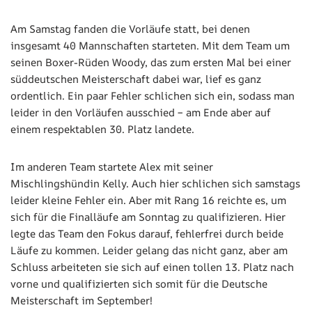
Am Samstag fanden die Vorläufe statt, bei denen
insgesamt 40 Mannschaften starteten. Mit dem Team um
seinen Boxer-Rüden Woody, das zum ersten Mal bei einer
süddeutschen Meisterschaft dabei war, lief es ganz
ordentlich. Ein paar Fehler schlichen sich ein, sodass man
leider in den Vorläufen ausschied – am Ende aber auf
einem respektablen 30. Platz landete.
Im anderen Team startete Alex mit seiner
Mischlingshündin Kelly. Auch hier schlichen sich samstags
leider kleine Fehler ein. Aber mit Rang 16 reichte es, um
sich für die Finalläufe am Sonntag zu qualifizieren. Hier
legte das Team den Fokus darauf, fehlerfrei durch beide
Läufe zu kommen. Leider gelang das nicht ganz, aber am
Schluss arbeiteten sie sich auf einen tollen 13. Platz nach
vorne und qualifizierten sich somit für die Deutsche
Meisterschaft im September!