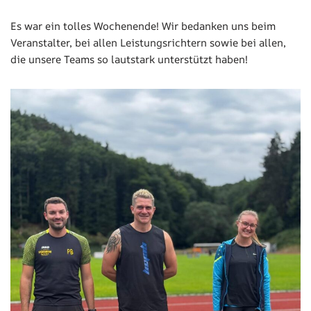
Es war ein tolles Wochenende! Wir bedanken uns beim
Veranstalter, bei allen Leistungsrichtern sowie bei allen,
die unsere Teams so lautstark unterstützt haben!