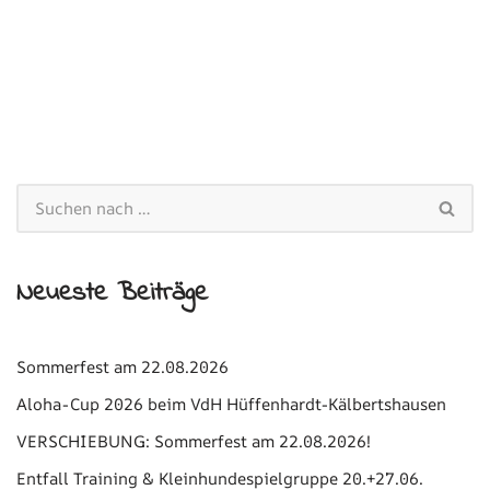
Neueste Beiträge
Sommerfest am 22.08.2026
Aloha-Cup 2026 beim VdH Hüffenhardt-Kälbertshausen
VERSCHIEBUNG: Sommerfest am 22.08.2026!
Entfall Training & Kleinhundespielgruppe 20.+27.06.