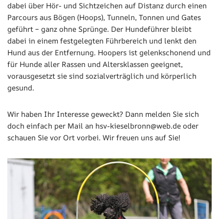
dabei über Hör- und Sichtzeichen auf Distanz durch einen
Parcours aus Bögen (Hoops), Tunneln, Tonnen und Gates
geführt – ganz ohne Sprünge. Der Hundeführer bleibt
dabei in einem festgelegten Führbereich und lenkt den
Hund aus der Entfernung. Hoopers ist gelenkschonend und
für Hunde aller Rassen und Altersklassen geeignet,
vorausgesetzt sie sind sozialverträglich und körperlich
gesund.
Wir haben Ihr Interesse geweckt? Dann melden Sie sich
doch einfach per Mail an hsv-kieselbronn@web.de oder
schauen Sie vor Ort vorbei. Wir freuen uns auf Sie!