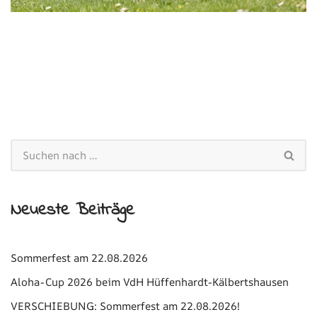
Neueste Beiträge
Sommerfest am 22.08.2026
Aloha-Cup 2026 beim VdH Hüffenhardt-Kälbertshausen
VERSCHIEBUNG: Sommerfest am 22.08.2026!