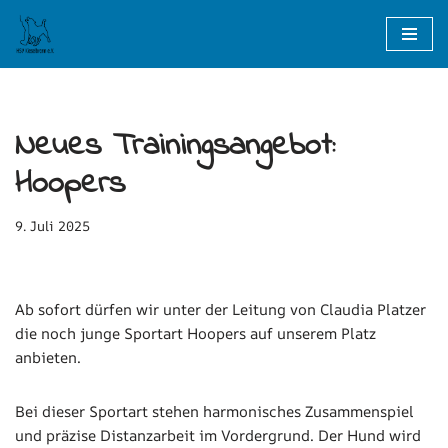
Zum
Inhalt
springen
Neues Trainingsangebot:
Hoopers
9. Juli 2025
Ab sofort dürfen wir unter der Leitung von Claudia Platzer
die noch junge Sportart Hoopers auf unserem Platz
anbieten.
Bei dieser Sportart stehen harmonisches Zusammenspiel
und präzise Distanzarbeit im Vordergrund. Der Hund wird