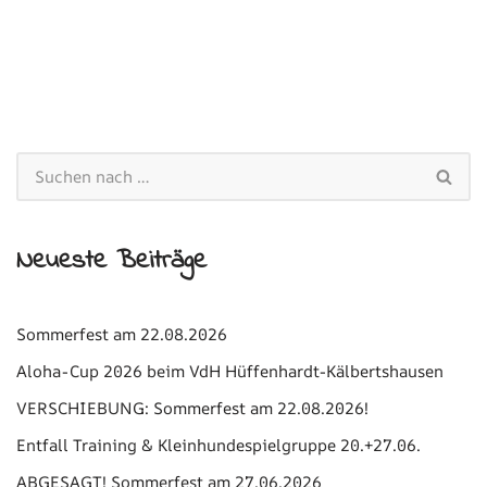
Neueste Beiträge
Sommerfest am 22.08.2026
Aloha-Cup 2026 beim VdH Hüffenhardt-Kälbertshausen
VERSCHIEBUNG: Sommerfest am 22.08.2026!
Entfall Training & Kleinhundespielgruppe 20.+27.06.
ABGESAGT! Sommerfest am 27.06.2026