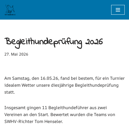
Zum
Inhalt
springen
Begleithundeprüfung 2026
27. Mai 2026
Am Samstag, den 16.05.26, fand bei bestem, für ein Turnier
idealem Wetter unsere diesjährige Begleithundeprüfung
statt.
Insgesamt gingen 11 Begleithundeführer aus zwei
Vereinen an den Start. Bewertet wurden die Teams von
SWHV-Richter Tom Henseler.