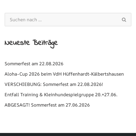
Neueste Beiträge
Sommerfest am 22.08.2026
Aloha-Cup 2026 beim VdH Hüffenhardt-Kälbertshausen
VERSCHIEBUNG: Sommerfest am 22.08.2026!
Entfall Training & Kleinhundespielgruppe 20.+27.06.
ABGESAGT! Sommerfest am 27.06.2026