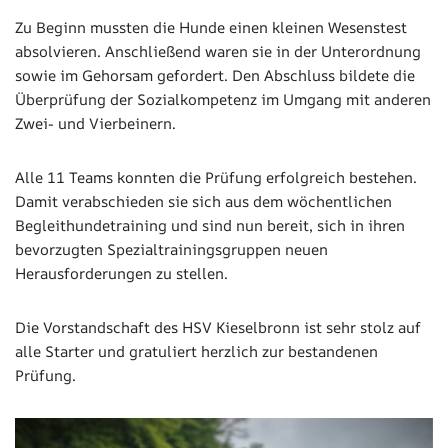
Zu Beginn mussten die Hunde einen kleinen Wesenstest
absolvieren. Anschließend waren sie in der Unterordnung
sowie im Gehorsam gefordert. Den Abschluss bildete die
Überprüfung der Sozialkompetenz im Umgang mit anderen
Zwei- und Vierbeinern.
Alle 11 Teams konnten die Prüfung erfolgreich bestehen.
Damit verabschieden sie sich aus dem wöchentlichen
Begleithundetraining und sind nun bereit, sich in ihren
bevorzugten Spezialtrainingsgruppen neuen
Herausforderungen zu stellen.
Die Vorstandschaft des HSV Kieselbronn ist sehr stolz auf
alle Starter und gratuliert herzlich zur bestandenen
Prüfung.