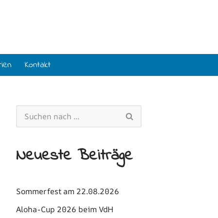
rien
Kontakt
Neueste Beiträge
Sommerfest am 22.08.2026
Aloha-Cup 2026 beim VdH