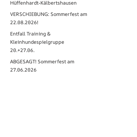
Hüffenhardt-Kälbertshausen
VERSCHIEBUNG: Sommerfest am
22.08.2026!
Entfall Training &
Kleinhundespielgruppe
20.+27.06.
ABGESAGT! Sommerfest am
27.06.2026