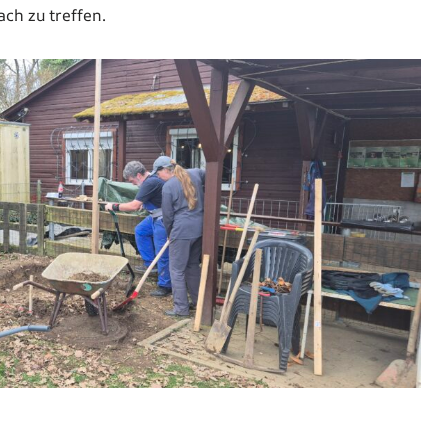
ch zu treffen.