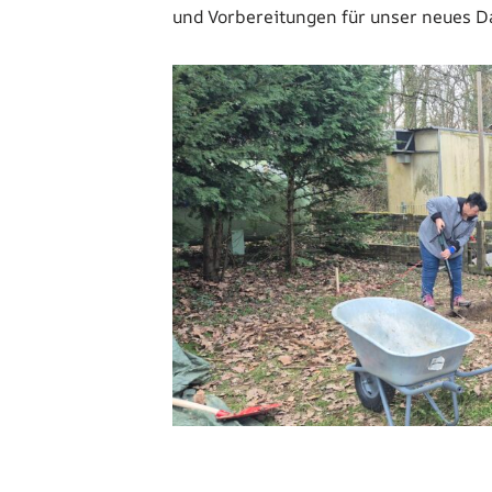
und Vorbereitungen für unser neues Da