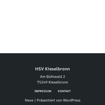
HSV Kieselbronn
Am Bühlwald 2
75249 Kieselbronn
IMPRESSUM
KONTAKT
Neve
| Präsentiert von
WordPress